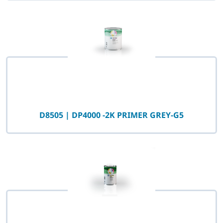
D8505 | DP4000 -2K PRIMER GREY-G5