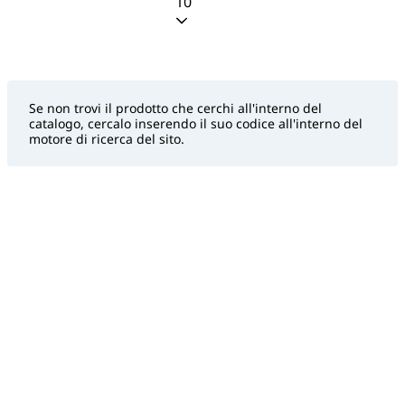
10
Se non trovi il prodotto che cerchi all'interno del
catalogo, cercalo inserendo il suo codice all'interno del
motore di ricerca del sito.