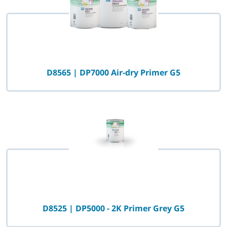
D8565 | DP7000 Air-dry Primer G5
D8525 | DP5000 - 2K Primer Grey G5