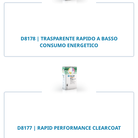
D8178 | TRASPARENTE RAPIDO A BASSO
CONSUMO ENERGETICO
D8177 | RAPID PERFORMANCE CLEARCOAT