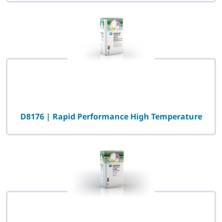
D8176 | Rapid Performance High Temperature