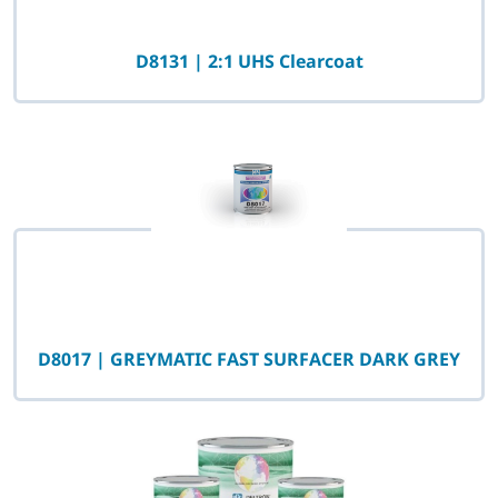
D8131 | 2:1 UHS Clearcoat
D8017 | GREYMATIC FAST SURFACER DARK GREY