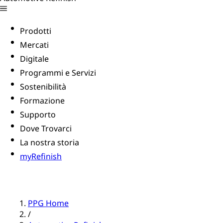
Prodotti
Mercati
Digitale
Programmi e Servizi
Sostenibilità
Formazione
Supporto
Dove Trovarci
La nostra storia
myRefinish
PPG Home
/