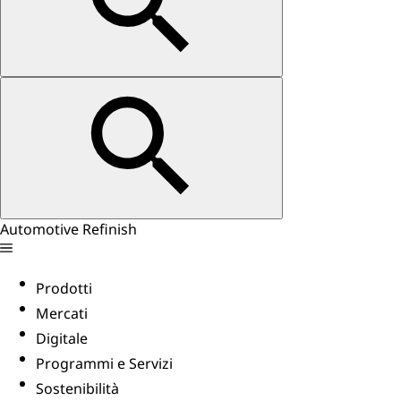
Automotive Refinish
Prodotti
Mercati
Digitale
Programmi e Servizi
Sostenibilità