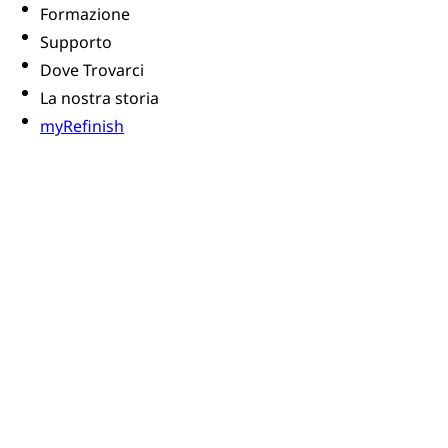
Formazione
Supporto
Dove Trovarci
La nostra storia
myRefinish