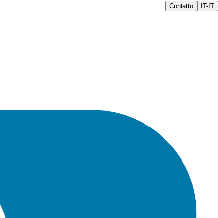
Contatto
IT-IT