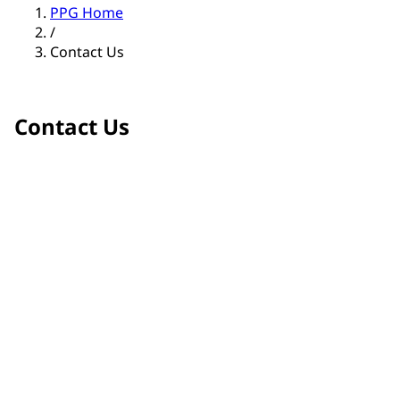
PPG Home
/
Contact Us
Contact Us