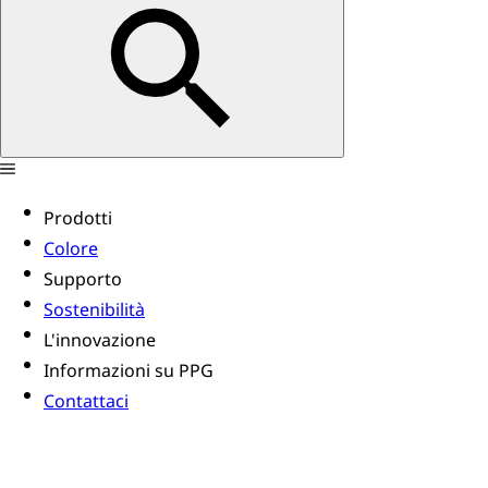
Prodotti
Colore
Supporto
Sostenibilità
L'innovazione
Informazioni su PPG
Contattaci