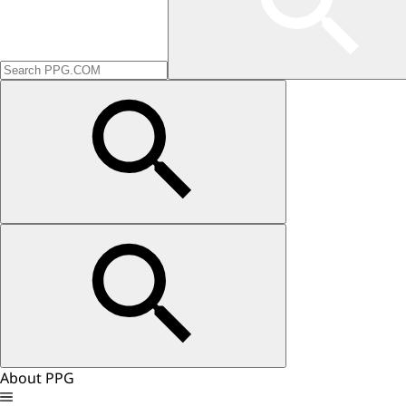
About PPG