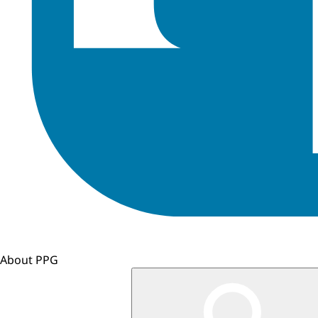
About PPG