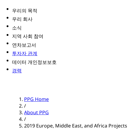
우리의 목적
우리 회사
소식
지역 사회 참여
연차보고서
투자자 관계
데이터 개인정보보호
경력
PPG Home
/
About PPG
/
2019 Europe, Middle East, and Africa Projects