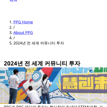
PPG Home
/
About PPG
/
2024년 전 세계 커뮤니티 투자
2024년 전 세계 커뮤니티 투자