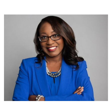
2024년에는 EMEA 전역의 자선 파트너 프로그램을 통해 직원
들이 더 밝은 지역사회를 만드는 데 앞장섰습니다.