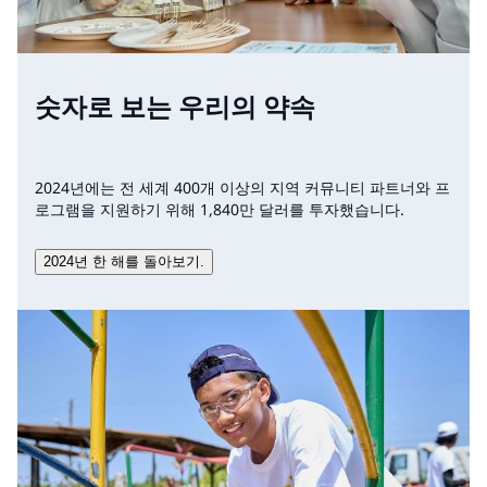
숫자로 보는 우리의 약속
2024년에는 전 세계 400개 이상의 지역 커뮤니티 파트너와 프
로그램을 지원하기 위해 1,840만 달러를 투자했습니다.
2024년 한 해를 돌아보기.