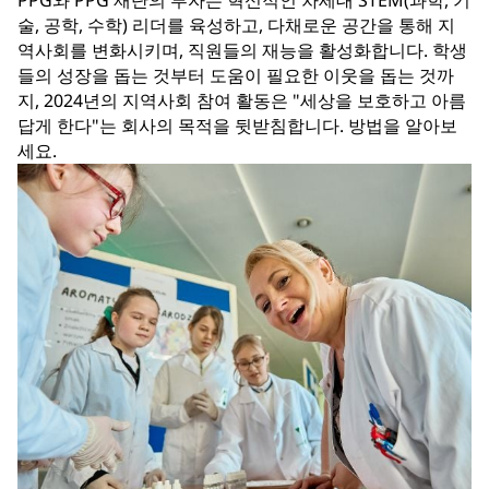
PPG와 PPG 재단의 투자는 혁신적인 차세대 STEM(과학, 기
술, 공학, 수학) 리더를 육성하고, 다채로운 공간을 통해 지
역사회를 변화시키며, 직원들의 재능을 활성화합니다. 학생
들의 성장을 돕는 것부터 도움이 필요한 이웃을 돕는 것까
지, 2024년의 지역사회 참여 활동은 "세상을 보호하고 아름
답게 한다"는 회사의 목적을 뒷받침합니다. 방법을 알아보
세요.