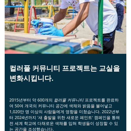
컬러풀 커뮤니티 프로젝트는 교실을
변화시킵니다.
2015년부터 약 600개의
컬러풀 커뮤니티
프로젝트를 완료하
여 50여 개국의 커뮤니티 공간에 색채와 밝음을 불어넣고
1,020만 명 이상의 사람들에게 영향을 미쳤습니다. 2022년부
터 2024년까지 '새 출발을 위한 새로운 페인트' 캠페인을 통해
전 세계 학교에 다채로운 색채를 입혀 학생들이 성장할 수 있
는 공간을 조성했습니다.