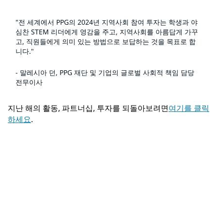
"전 세계에서 PPG의 2024년 지역사회 참여 투자는 학생과 야
심찬 STEM 리더에게 영감을 주고, 지역사회를 아름답게 가꾸
고, 직원들에게 의미 있는 방법으로 보답하는 것을 목표로 합
니다."
- 말레시아 던, PPG 재단 및 기업의 글로벌 사회적 책임 담당
전무이사
지난 해의 활동, 파트너십, 투자를 되돌아보려면
여기를 클릭
하세요
.