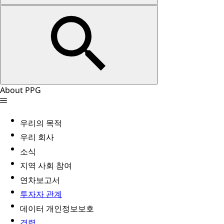
About PPG
우리의 목적
우리 회사
소식
지역 사회 참여
연차보고서
투자자 관계
데이터 개인정보보호
경력