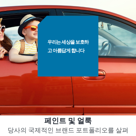
우리는 세상을 보호하
고 아름답게 합니다
페인트 및 얼룩
당사의 국제적인 브랜드 포트폴리오를 살펴