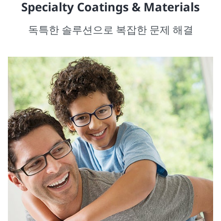
Specialty Coatings & Materials
독특한 솔루션으로 복잡한 문제 해결