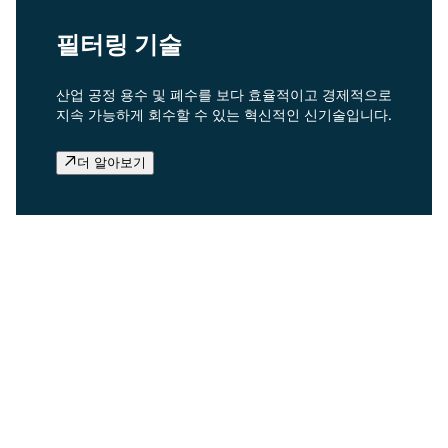
필터링 기술
산업 공정 용수 및 폐수를 보다 효율적이고 경제적으로
지속 가능하게 회수할 수 있는 혁신적인 신기술입니다.
더 알아보기