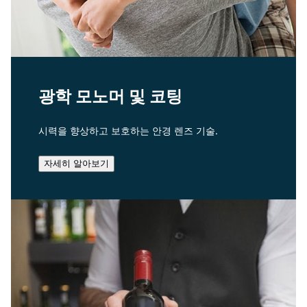
광학 모노머 및 코팅
시력을 향상하고 보호하는 안경 렌즈 기술.
자세히 알아보기