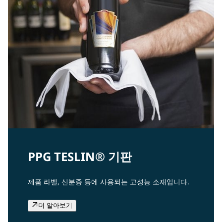
PPG TESLIN® 기판
제품 라벨, 신분증 등에 사용되는 고성능 소재입니다.
더 알아보기