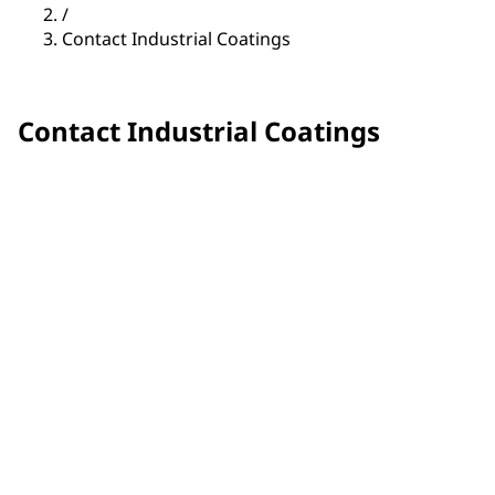
/
Contact Industrial Coatings
Contact Industrial Coatings