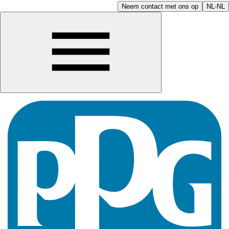
Neem contact met ons op
NL-NL