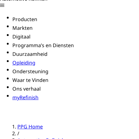
Producten
Markten
Digitaal
Programma’s en Diensten
Duurzaamheid
Opleiding
Ondersteuning
Waar te Vinden
Ons verhaal
myRefinish
PPG Home
/