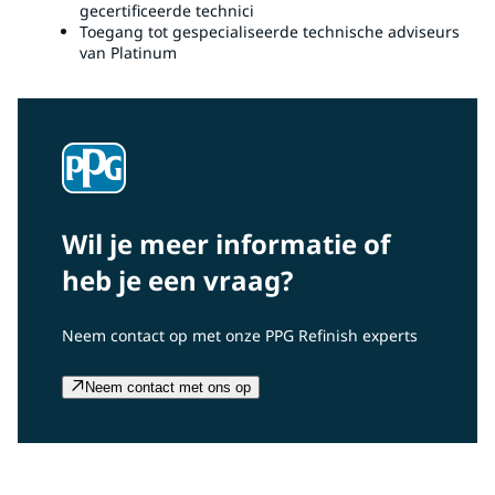
gecertificeerde technici
Toegang tot gespecialiseerde technische adviseurs
van Platinum
Wil je meer informatie of
heb je een vraag?
Neem contact op met onze PPG Refinish experts
Neem contact met ons op