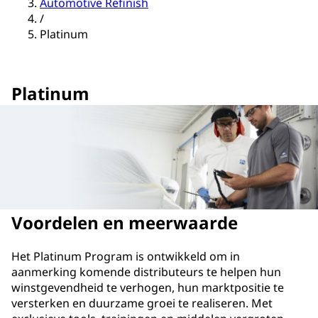
Automotive Refinish
/
Platinum
Platinum
Voordelen en meerwaarde
Het Platinum Program is ontwikkeld om in
aanmerking komende distributeurs te helpen hun
winstgevendheid te verhogen, hun marktpositie te
versterken en duurzame groei te realiseren. Met