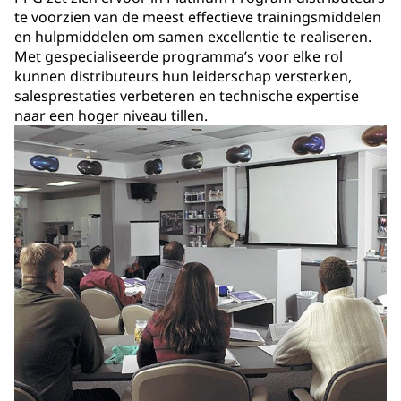
te voorzien van de meest effectieve trainingsmiddelen
en hulpmiddelen om samen excellentie te realiseren.
Met gespecialiseerde programma’s voor elke rol
kunnen distributeurs hun leiderschap versterken,
salesprestaties verbeteren en technische expertise
naar een hoger niveau tillen.