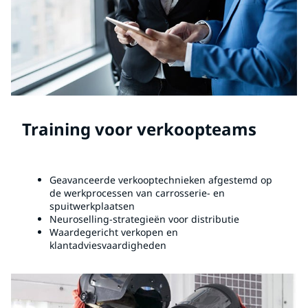
Training voor verkoopteams
Geavanceerde verkooptechnieken afgestemd op
de werkprocessen van carrosserie- en
spuitwerkplaatsen
Neuroselling-strategieën voor distributie
Waardegericht verkopen en
klantadviesvaardigheden