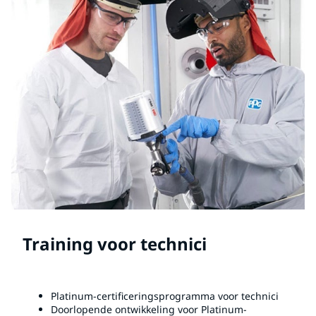
Training voor technici
Platinum-certificeringsprogramma voor technici
Doorlopende ontwikkeling voor Platinum-