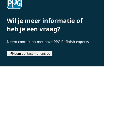
Wil je meer informatie of
heb je een vraag?
Neem contact op met onze PPG Refinish experts
Neem contact met ons op