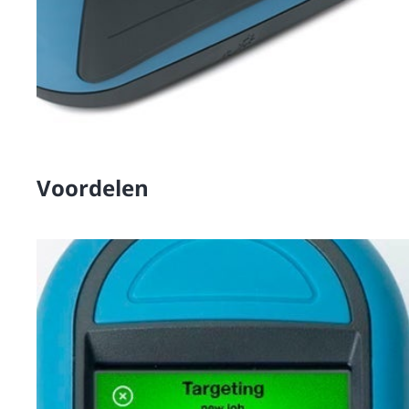
Voordelen