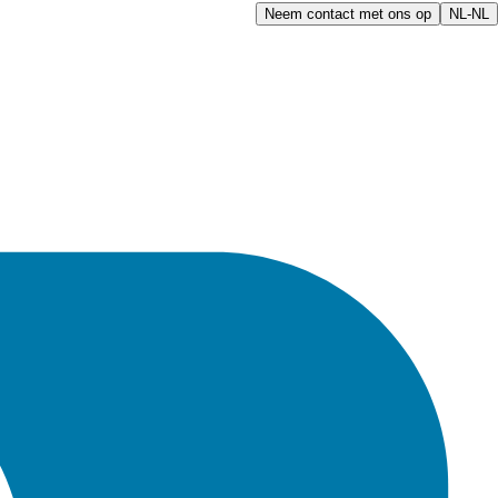
Neem contact met ons op
NL-NL