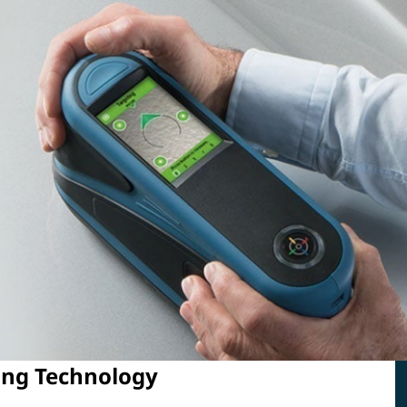
hing Technology