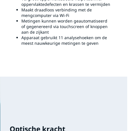
oppervlaktedefecten en krassen te vermijden
Maakt draadloos verbinding met de
mengcomputer via Wi-Fi
Metingen kunnen worden geautomatiseerd
of gegenereerd via touchscreen of knoppen
aan de zijkant
Apparaat gebruikt 11 analysehoeken om de
meest nauwkeurige metingen te geven
Optische kracht