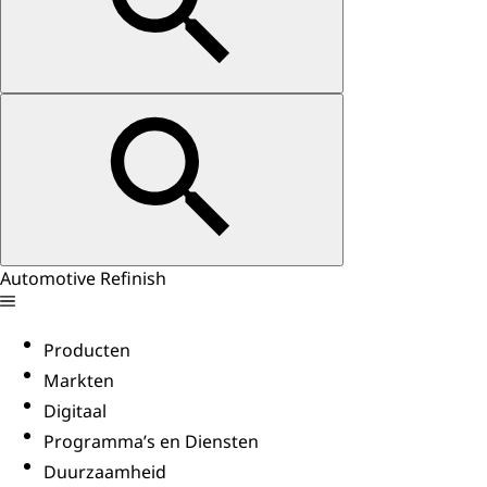
Automotive Refinish
Producten
Markten
Digitaal
Programma’s en Diensten
Duurzaamheid