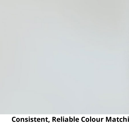
Consistent, Reliable Colour Matc