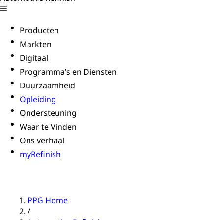
Producten
Markten
Digitaal
Programma’s en Diensten
Duurzaamheid
Opleiding
Ondersteuning
Waar te Vinden
Ons verhaal
myRefinish
PPG Home
/