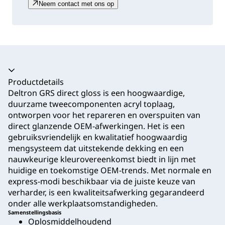
Neem contact met ons op
Productdetails
Deltron GRS direct gloss is een hoogwaardige,
duurzame tweecomponenten acryl toplaag,
ontworpen voor het repareren en overspuiten van
direct glanzende OEM-afwerkingen. Het is een
gebruiksvriendelijk en kwalitatief hoogwaardig
mengsysteem dat uitstekende dekking en een
nauwkeurige kleurovereenkomst biedt in lijn met
huidige en toekomstige OEM-trends. Met normale en
express-modi beschikbaar via de juiste keuze van
verharder, is een kwaliteitsafwerking gegarandeerd
onder alle werkplaatsomstandigheden.
Samenstellingsbasis
Oplosmiddelhoudend