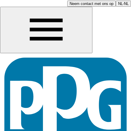
Neem contact met ons op
NL-NL