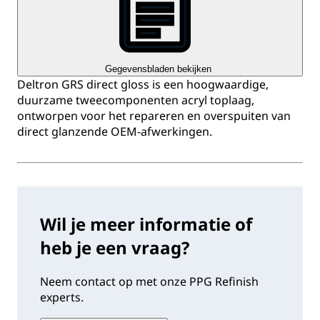
Gegevensbladen bekijken
Deltron GRS direct gloss is een hoogwaardige,
duurzame tweecomponenten acryl toplaag,
ontworpen voor het repareren en overspuiten van
direct glanzende OEM-afwerkingen.
Wil je meer informatie of
heb je een vraag?
Neem contact op met onze PPG Refinish
experts.