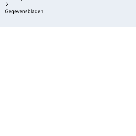
Gegevensbladen