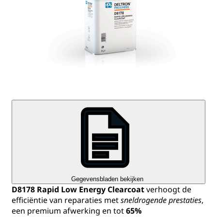
Gegevensbladen bekijken
D8178 Rapid Low Energy Clearcoat
verhoogt de
efficiëntie van reparaties met
sneldrogende prestaties
,
een premium afwerking en tot
65%