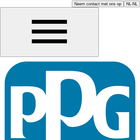
Neem contact met ons op
NL-NL