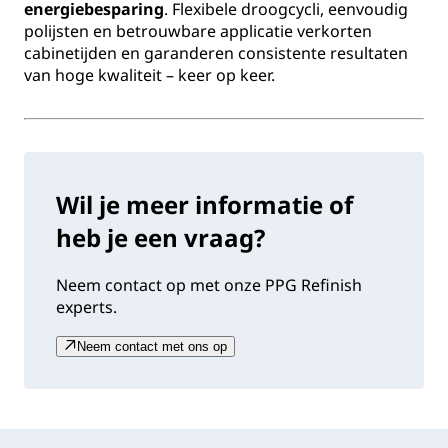
energiebesparing
. Flexibele droogcycli, eenvoudig
polijsten en betrouwbare applicatie verkorten
cabinetijden en garanderen consistente resultaten
van hoge kwaliteit – keer op keer.
Wil je meer informatie of
heb je een vraag?
Neem contact op met onze PPG Refinish
experts.
Neem contact met ons op