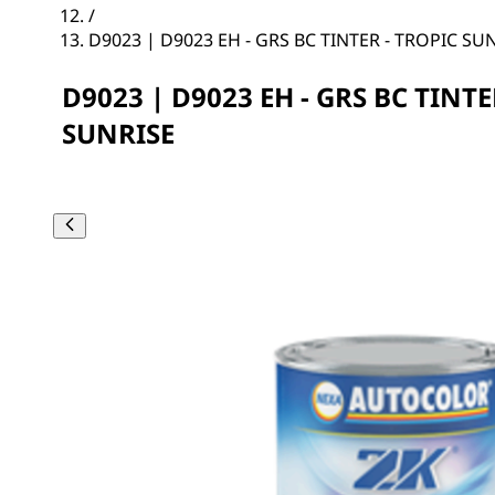
/
D9023 | D9023 EH - GRS BC TINTER - TROPIC SU
D9023 | D9023 EH - GRS BC TINTE
SUNRISE