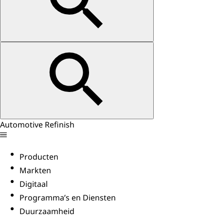
Automotive Refinish
Producten
Markten
Digitaal
Programma’s en Diensten
Duurzaamheid