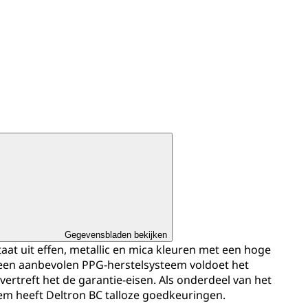
Gegevensbladen bekijken
aat uit effen, metallic en mica kleuren met een hoge
 een aanbevolen PPG-herstelsysteem voldoet het
ertreft het de garantie-eisen. Als onderdeel van het
tem heeft Deltron BC talloze goedkeuringen.