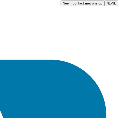
Neem contact met ons op
NL-NL