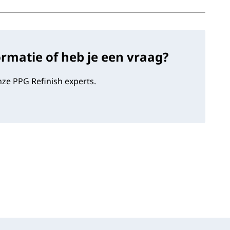
ormatie of heb je een vraag?
ze PPG Refinish experts.