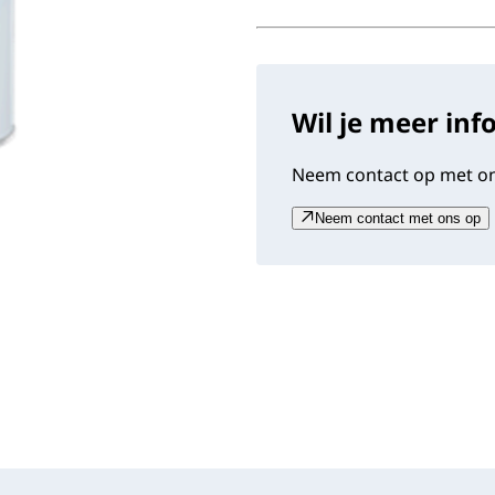
Wil je meer inf
Neem contact op met on
Neem contact met ons op