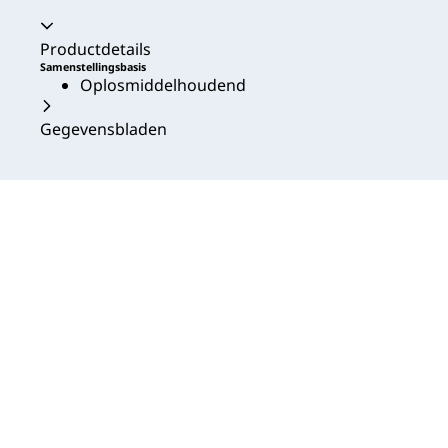
Productdetails
Samenstellingsbasis
Oplosmiddelhoudend
Gegevensbladen