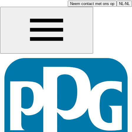
Neem contact met ons op
NL-NL