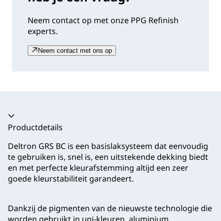
Neem contact op met onze PPG Refinish
experts.
Neem contact met ons op
Productdetails
Deltron GRS BC is een basislaksysteem dat eenvoudig
te gebruiken is, snel is, een uitstekende dekking biedt
en met perfecte kleurafstemming altijd een zeer
goede kleurstabiliteit garandeert.
Dankzij de pigmenten van de nieuwste technologie die
worden gebruikt in uni-kleuren, aluminium,