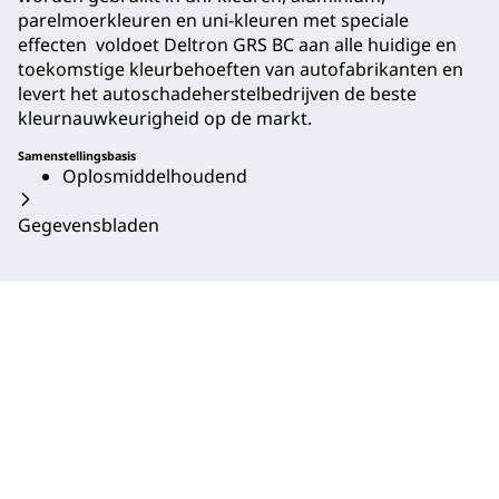
parelmoerkleuren en uni-kleuren met speciale
effecten voldoet Deltron GRS BC aan alle huidige en
toekomstige kleurbehoeften van autofabrikanten en
levert het autoschadeherstelbedrijven de beste
kleurnauwkeurigheid op de markt.
Samenstellingsbasis
Oplosmiddelhoudend
Gegevensbladen