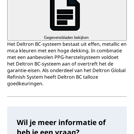
Gegevensbladen bekijken
Het Deltron BC-systeem bestaat uit effen, metallic en
mica kleuren met een hoge dekking. In combinatie
met een aanbevolen PPG-herstelsysteem voldoet
het Deltron BC-systeem aan of overtreft het de
garantie-eisen. Als onderdeel van het Deltron Global
Refinish System heeft Deltron BC talloze
goedkeuringen.
Wil je meer informatie of
heb je een vraag?