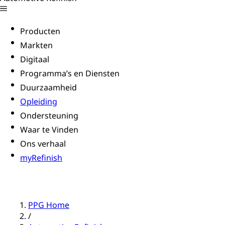
Producten
Markten
Digitaal
Programma’s en Diensten
Duurzaamheid
Opleiding
Ondersteuning
Waar te Vinden
Ons verhaal
myRefinish
PPG Home
/