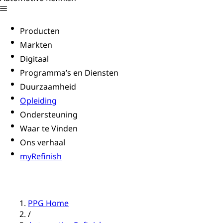
Producten
Markten
Digitaal
Programma’s en Diensten
Duurzaamheid
Opleiding
Ondersteuning
Waar te Vinden
Ons verhaal
myRefinish
PPG Home
/