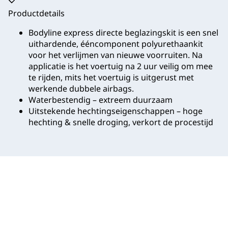
Productdetails
Bodyline express directe beglazingskit is een snel
uithardende, ééncomponent polyurethaankit
voor het verlijmen van nieuwe voorruiten. Na
applicatie is het voertuig na 2 uur veilig om mee
te rijden, mits het voertuig is uitgerust met
werkende dubbele airbags.
Waterbestendig – extreem duurzaam
Uitstekende hechtingseigenschappen – hoge
hechting & snelle droging, verkort de procestijd