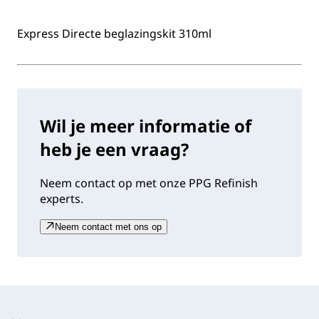
Express Directe beglazingskit 310ml
Wil je meer informatie of
heb je een vraag?
Neem contact op met onze PPG Refinish
experts.
Neem contact met ons op