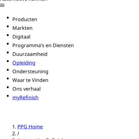
Producten
Markten
Digitaal
Programma’s en Diensten
Duurzaamheid
Opleiding
Ondersteuning
Waar te Vinden
Ons verhaal
myRefinish
PPG Home
/