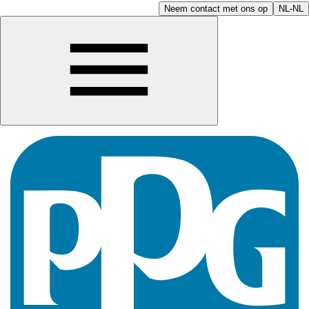
Neem contact met ons op
NL-NL