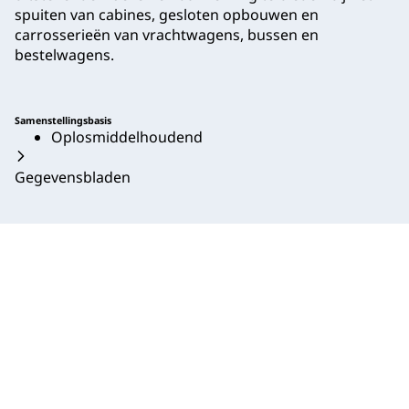
spuiten van cabines, gesloten opbouwen en
carrosserieën van vrachtwagens, bussen en
bestelwagens.
Samenstellingsbasis
Oplosmiddelhoudend
Gegevensbladen