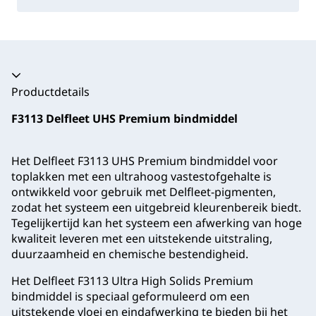
Productdetails
F3113 Delfleet UHS Premium bindmiddel
Het Delfleet F3113 UHS Premium bindmiddel voor
toplakken met een ultrahoog vastestofgehalte is
ontwikkeld voor gebruik met Delfleet-pigmenten,
zodat het systeem een uitgebreid kleurenbereik biedt.
Tegelijkertijd kan het systeem een afwerking van hoge
kwaliteit leveren met een uitstekende uitstraling,
duurzaamheid en chemische bestendigheid.
Het Delfleet F3113 Ultra High Solids Premium
bindmiddel is speciaal geformuleerd om een
uitstekende vloei en eindafwerking te bieden bij het