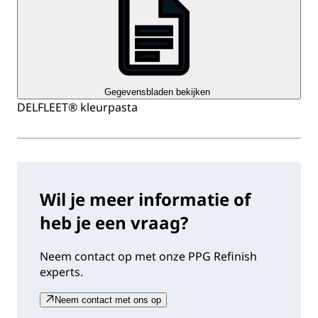
Gegevensbladen bekijken
DELFLEET® kleurpasta
Wil je meer informatie of
heb je een vraag?
Neem contact op met onze PPG Refinish
experts.
Neem contact met ons op