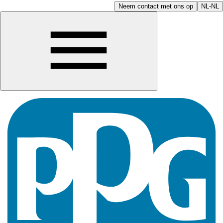
Neem contact met ons op
NL-NL