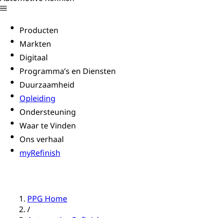
Producten
Markten
Digitaal
Programma’s en Diensten
Duurzaamheid
Opleiding
Ondersteuning
Waar te Vinden
Ons verhaal
myRefinish
PPG Home
/