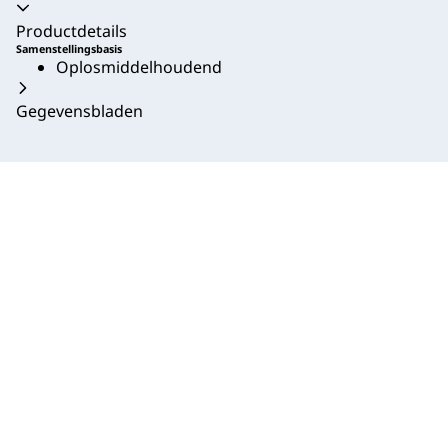
Productdetails
Samenstellingsbasis
Oplosmiddelhoudend
Gegevensbladen