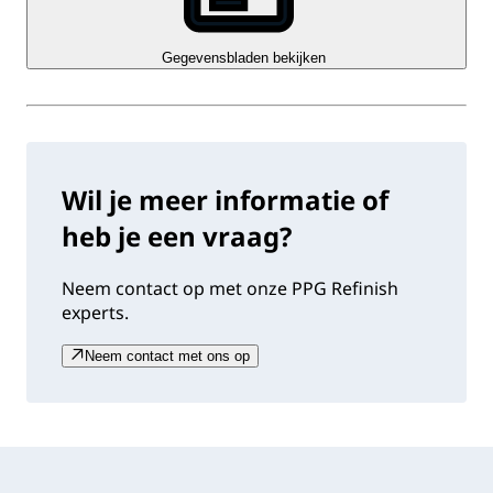
Gegevensbladen bekijken
Wil je meer informatie of
heb je een vraag?
Neem contact op met onze PPG Refinish
experts.
Neem contact met ons op