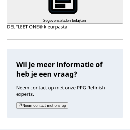
Gegevensbladen bekijken
DELFLEET ONE® kleurpasta
Wil je meer informatie of
heb je een vraag?
Neem contact op met onze PPG Refinish
experts.
Neem contact met ons op