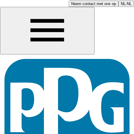
Neem contact met ons op
NL-NL