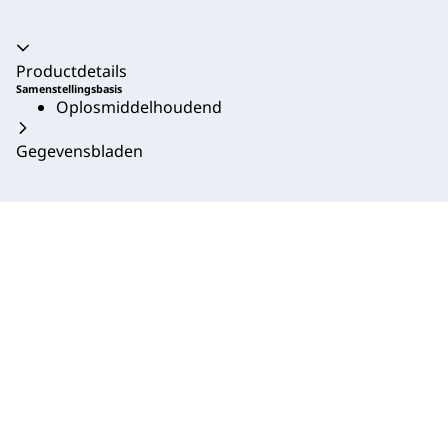
Productdetails
Samenstellingsbasis
Oplosmiddelhoudend
Gegevensbladen