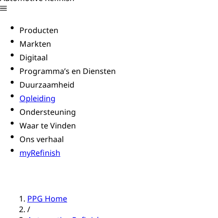
Producten
Markten
Digitaal
Programma’s en Diensten
Duurzaamheid
Opleiding
Ondersteuning
Waar te Vinden
Ons verhaal
myRefinish
PPG Home
/