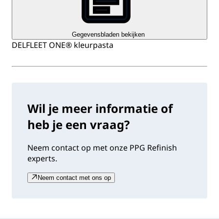
Gegevensbladen bekijken
DELFLEET ONE® kleurpasta
Wil je meer informatie of
heb je een vraag?
Neem contact op met onze PPG Refinish
experts.
Neem contact met ons op