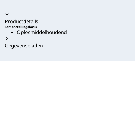
Productdetails
Samenstellingsbasis
Oplosmiddelhoudend
Gegevensbladen