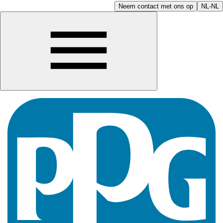
Neem contact met ons op
NL-NL