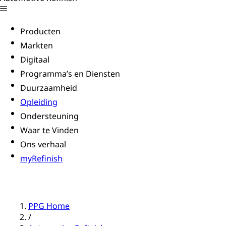
Producten
Markten
Digitaal
Programma’s en Diensten
Duurzaamheid
Opleiding
Ondersteuning
Waar te Vinden
Ons verhaal
myRefinish
PPG Home
/