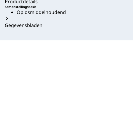
Productdetails
Samenstellingsbasis
Oplosmiddelhoudend
Gegevensbladen