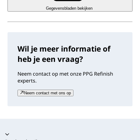
Gegevensbladen bekijken
Wil je meer informatie of
heb je een vraag?
Neem contact op met onze PPG Refinish
experts.
Neem contact met ons op