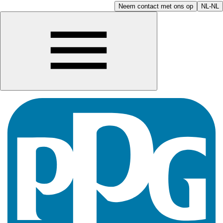
Neem contact met ons op
NL-NL