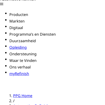
Producten
Markten
Digitaal
Programma’s en Diensten
Duurzaamheid
Opleiding
Ondersteuning
Waar te Vinden
Ons verhaal
myRefinish
PPG Home
/