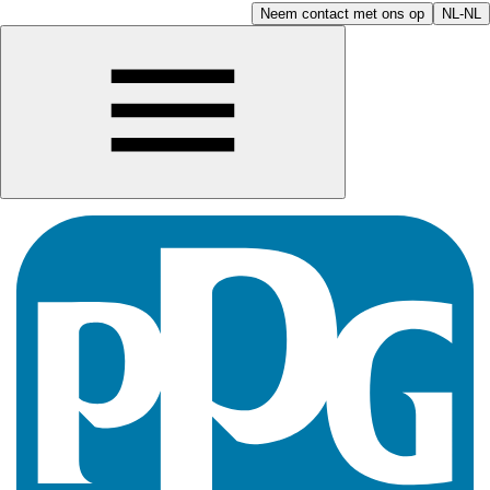
Neem contact met ons op
NL-NL