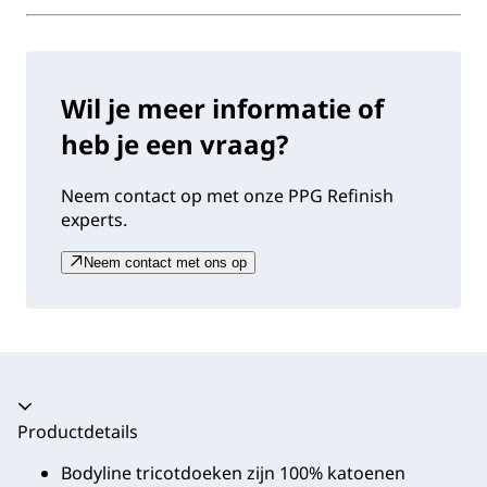
Wil je meer informatie of
heb je een vraag?
Neem contact op met onze PPG Refinish
experts.
Neem contact met ons op
Productdetails
Bodyline tricotdoeken zijn 100% katoenen