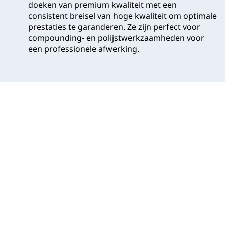
doeken van premium kwaliteit met een
consistent breisel van hoge kwaliteit om optimale
prestaties te garanderen. Ze zijn perfect voor
compounding- en polijstwerkzaamheden voor
een professionele afwerking.