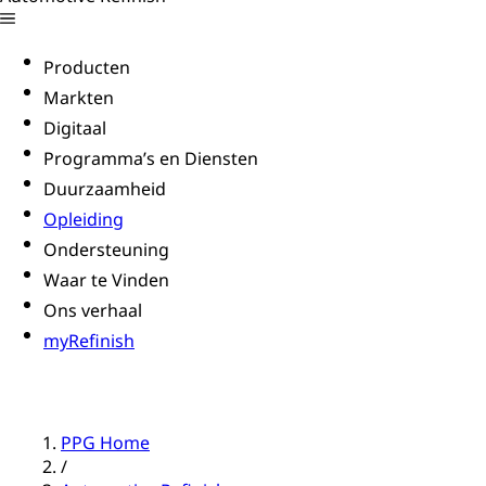
Producten
Markten
Digitaal
Programma’s en Diensten
Duurzaamheid
Opleiding
Ondersteuning
Waar te Vinden
Ons verhaal
myRefinish
PPG Home
/