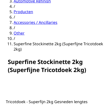
Automotive Refinish
/
Producten
/
Accessories / Ancillaries
/
Other
/
Superfine Stockinette 2kg (Superfijne Tricotdoek
2kg)
Superfine Stockinette 2kg
(Superfijne Tricotdoek 2kg)
Tricotdoek - Superfijn 2kg Gesneden lengtes