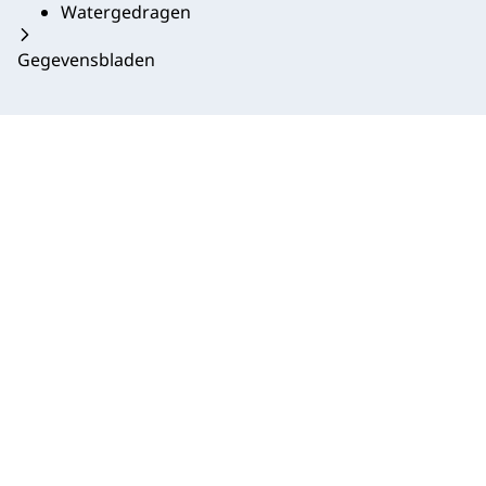
Watergedragen
Gegevensbladen