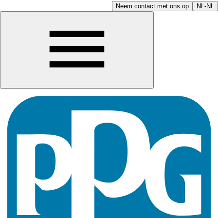
Neem contact met ons op
NL-NL