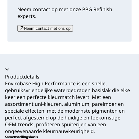
Neem contact op met onze PPG Refinish
experts.
Neem contact met ons op
Productdetails
Envirobase High Performance is een snelle,
gebruiksvriendelijke watergedragen basislak die elke
keer een perfecte kleurmatch levert. Met een
assortiment uni-kleuren, aluminium, parelmoer en
speciale effecten, met de modernste pigmenten en
perfect afgestemd op de huidige en toekomstige
OEM-trends, profiteren spuiterijen van een
ongeëvenaarde kleurnauwkeurigheid.
Samenstellingsbasis