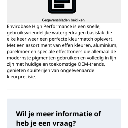
Gegevensbladen bekijken
Envirobase High Performance is een snelle,
gebruiksvriendelijke watergedragen basislak die
elke keer weer een perfecte kleurmatch oplevert.
Met een assortiment van effen kleuren, aluminium,
parelmoer en speciale effecttoners die allemaal de
modernste pigmenten gebruiken en volledig in lijn
zijn met huidige en toekomstige OEM-trends,
genieten spuiterijen van ongeëvenaarde
kleurprecisie.
Wil je meer informatie of
heb je een vraag?