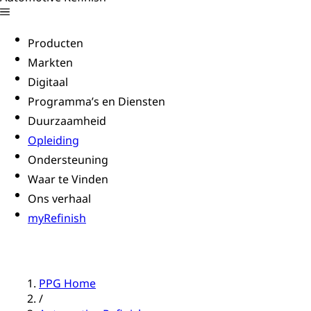
Producten
Markten
Digitaal
Programma’s en Diensten
Duurzaamheid
Opleiding
Ondersteuning
Waar te Vinden
Ons verhaal
myRefinish
PPG Home
/