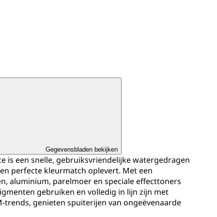
Gegevensbladen bekijken
 is een snelle, gebruiksvriendelijke watergedragen
een perfecte kleurmatch oplevert. Met een
en, aluminium, parelmoer en speciale effecttoners
gmenten gebruiken en volledig in lijn zijn met
-trends, genieten spuiterijen van ongeëvenaarde