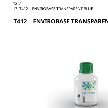
/
T412 | ENVIROBASE TRANSPARENT BLUE
T412 | ENVIROBASE TRANSPARE