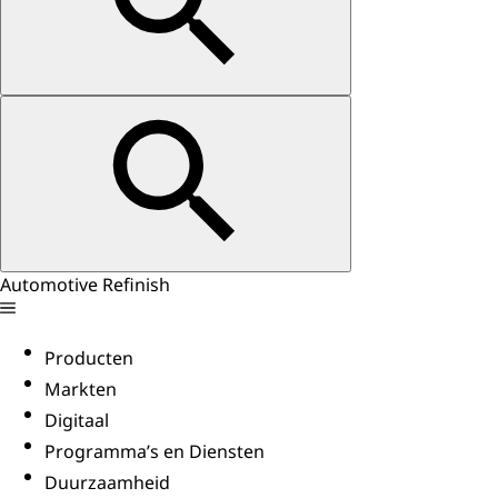
Automotive Refinish
Producten
Markten
Digitaal
Programma’s en Diensten
Duurzaamheid