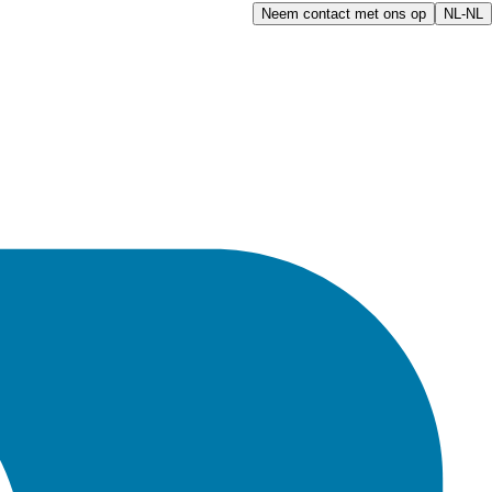
Neem contact met ons op
NL-NL