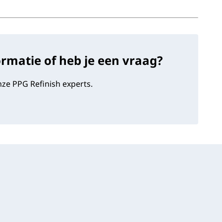
ormatie of heb je een vraag?
ze PPG Refinish experts.