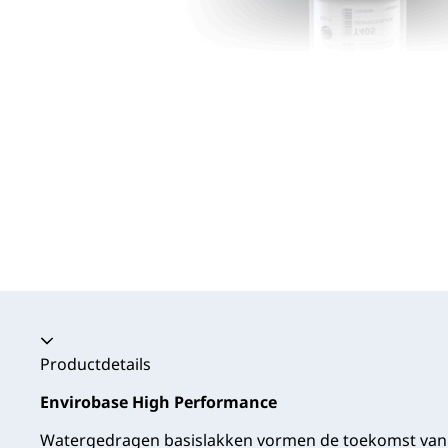
Productdetails
Envirobase High Performance
Watergedragen basislakken vormen de toekomst van 