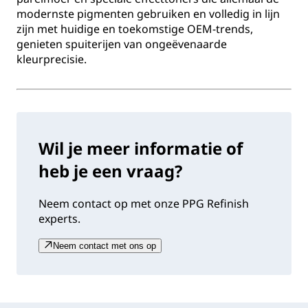
modernste pigmenten gebruiken en volledig in lijn
zijn met huidige en toekomstige OEM-trends,
genieten spuiterijen van ongeëvenaarde
kleurprecisie.
Wil je meer informatie of
heb je een vraag?
Neem contact op met onze PPG Refinish
experts.
Neem contact met ons op