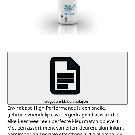
Gegevensbladen bekijken
Envirobase High Performance is een snelle,
gebruiksvriendelijke watergedragen basislak die
elke keer weer een perfecte kleurmatch oplevert.
Met een assortiment van effen kleuren, aluminium,
parelmoer en speciale effecttoners die allemaal de