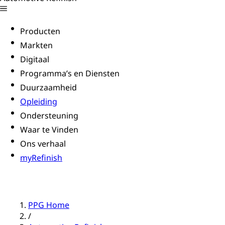
Producten
Markten
Digitaal
Programma’s en Diensten
Duurzaamheid
Opleiding
Ondersteuning
Waar te Vinden
Ons verhaal
myRefinish
PPG Home
/