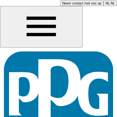
Neem contact met ons op
NL-NL