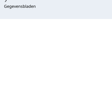
Gegevensbladen