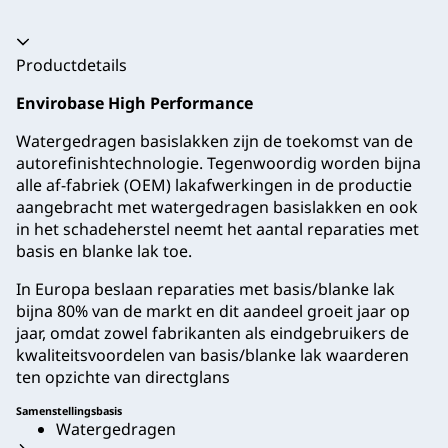
Productdetails
Envirobase High Performance
Watergedragen basislakken zijn de toekomst van de
autorefinishtechnologie. Tegenwoordig worden bijna
alle af-fabriek (OEM) lakafwerkingen in de productie
aangebracht met watergedragen basislakken en ook
in het schadeherstel neemt het aantal reparaties met
basis en blanke lak toe.
In Europa beslaan reparaties met basis/blanke lak
bijna 80% van de markt en dit aandeel groeit jaar op
jaar, omdat zowel fabrikanten als eindgebruikers de
kwaliteitsvoordelen van basis/blanke lak waarderen
ten opzichte van directglans
Samenstellingsbasis
Watergedragen