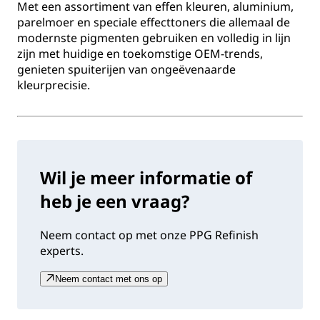
Met een assortiment van effen kleuren, aluminium,
parelmoer en speciale effecttoners die allemaal de
modernste pigmenten gebruiken en volledig in lijn
zijn met huidige en toekomstige OEM-trends,
genieten spuiterijen van ongeëvenaarde
kleurprecisie.
Wil je meer informatie of
heb je een vraag?
Neem contact op met onze PPG Refinish
experts.
Neem contact met ons op