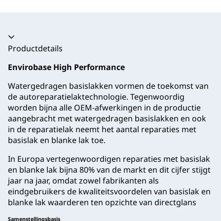
Productdetails
Envirobase High Performance
Watergedragen basislakken vormen de toekomst van
de autoreparatielaktechnologie. Tegenwoordig
worden bijna alle OEM-afwerkingen in de productie
aangebracht met watergedragen basislakken en ook
in de reparatielak neemt het aantal reparaties met
basislak en blanke lak toe.
In Europa vertegenwoordigen reparaties met basislak
en blanke lak bijna 80% van de markt en dit cijfer stijgt
jaar na jaar, omdat zowel fabrikanten als
eindgebruikers de kwaliteitsvoordelen van basislak en
blanke lak waarderen ten opzichte van directglans
Samenstellingsbasis