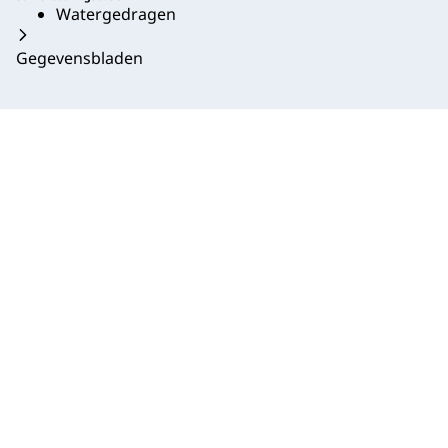
Watergedragen
Gegevensbladen