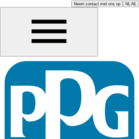
Neem contact met ons op
NL-NL