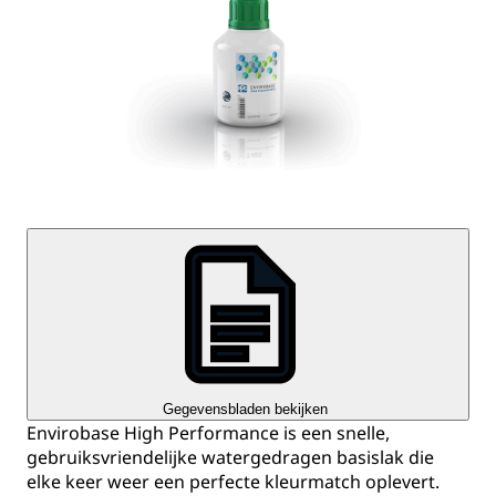
Gegevensbladen bekijken
Envirobase High Performance is een snelle,
gebruiksvriendelijke watergedragen basislak die
elke keer weer een perfecte kleurmatch oplevert.