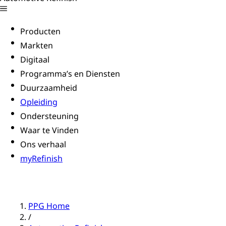
Producten
Markten
Digitaal
Programma’s en Diensten
Duurzaamheid
Opleiding
Ondersteuning
Waar te Vinden
Ons verhaal
myRefinish
PPG Home
/