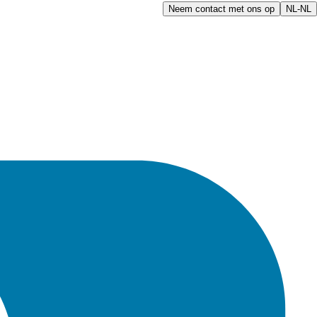
Neem contact met ons op
NL-NL