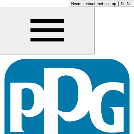
Neem contact met ons op
NL-NL