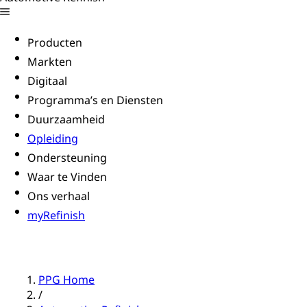
Producten
Markten
Digitaal
Programma’s en Diensten
Duurzaamheid
Opleiding
Ondersteuning
Waar te Vinden
Ons verhaal
myRefinish
PPG Home
/