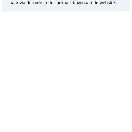
naar via de code in de zoekbalk bovenaan de website.