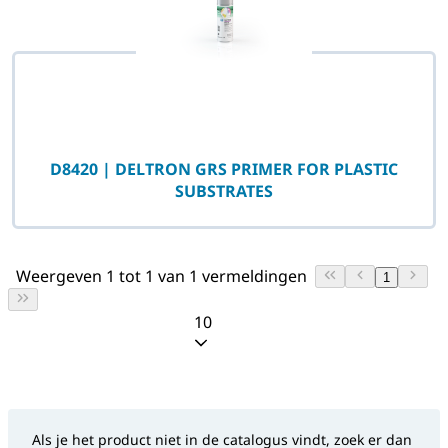
D8420 | DELTRON GRS PRIMER FOR PLASTIC
SUBSTRATES
Weergeven 1 tot 1 van 1 vermeldingen
1
10
Als je het product niet in de catalogus vindt, zoek er dan