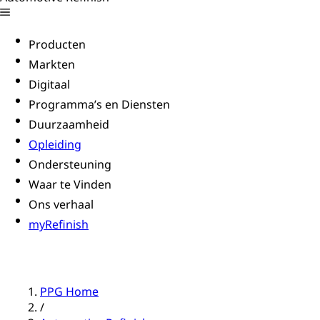
Producten
Markten
Digitaal
Programma’s en Diensten
Duurzaamheid
Opleiding
Ondersteuning
Waar te Vinden
Ons verhaal
myRefinish
PPG Home
/