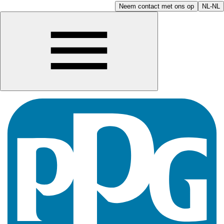
Neem contact met ons op
NL-NL