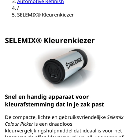
Automotive Refinish
/
SELEMIX® Kleurenkiezer
SELEMIX® Kleurenkiezer
Snel en handig apparaat voor
kleurafstemming dat in je zak past
De compacte, lichte en gebruiksvriendelijke
Selemix
Colour Picker
is een draadloos
kleurvergelijkingshulpmiddel dat ideaal is voor het