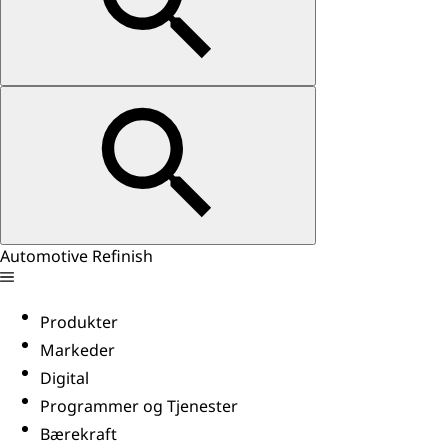
Automotive Refinish
Produkter
Markeder
Digital
Programmer og Tjenester
Bærekraft