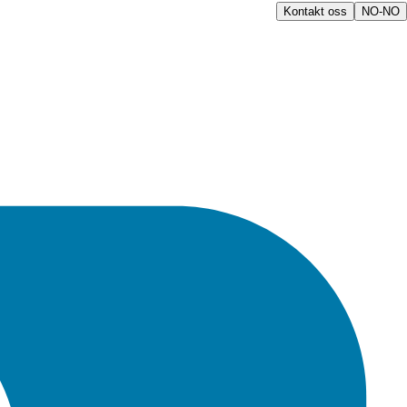
Kontakt oss
NO-NO