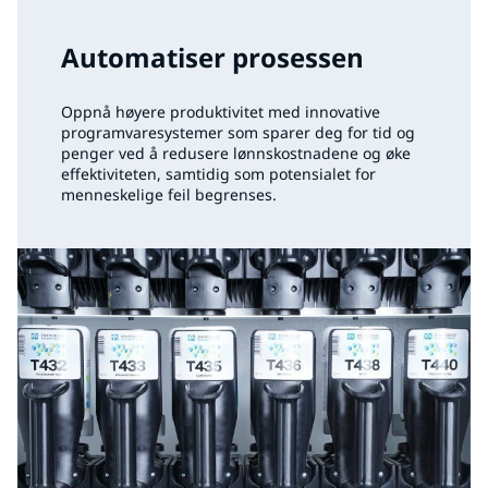
Automatiser prosessen
Oppnå høyere produktivitet med innovative
programvaresystemer som sparer deg for tid og
penger ved å redusere lønnskostnadene og øke
effektiviteten, samtidig som potensialet for
menneskelige feil begrenses.