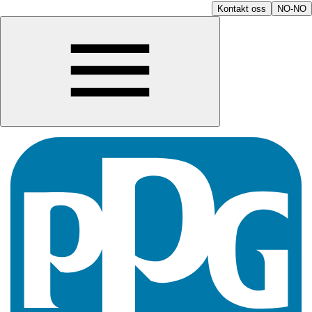
Kontakt oss
NO-NO