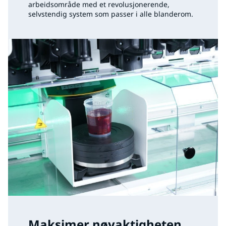
arbeidsområde med et revolusjonerende,
selvstendig system som passer i alle blanderom.
Maksimer nøyaktigheten