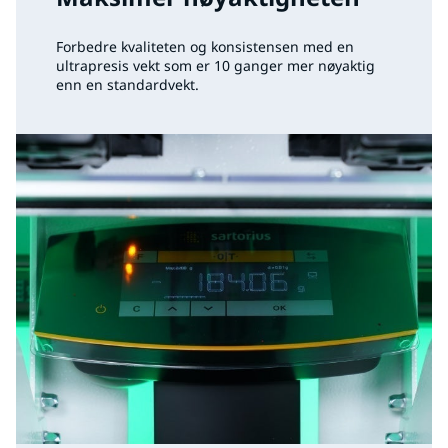
Forbedre kvaliteten og konsistensen med en
ultrapresis vekt som er 10 ganger mer nøyaktig
enn en standardvekt.