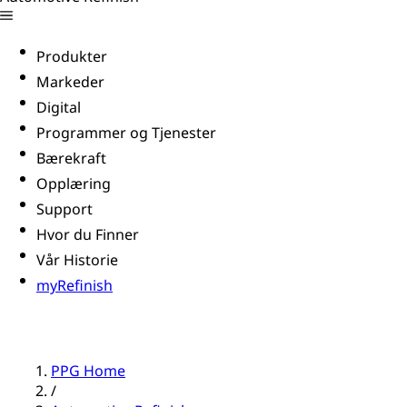
Produkter
Markeder
Digital
Programmer og Tjenester
Bærekraft
Opplæring
Support
Hvor du Finner
Vår Historie
myRefinish
PPG Home
/