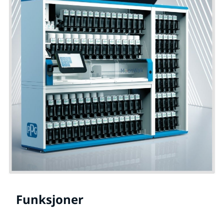
Funksjoner