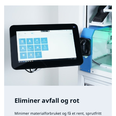
Eliminer avfall og rot
Minimer materialforbruket og få et rent, sprutfritt