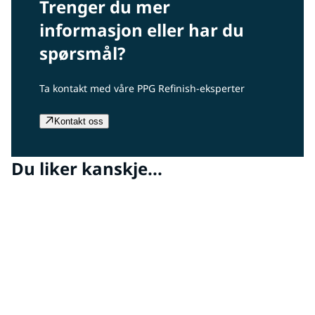
Trenger du mer
informasjon eller har du
spørsmål?
Ta kontakt med våre PPG Refinish-eksperter
Kontakt oss
Du liker kanskje...