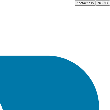
Kontakt oss
NO-NO