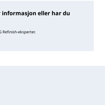
 informasjon eller har du
 Refinish-eksperter.