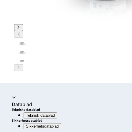
Datablad
Tekniske datablad
Teknisk datablad
Sikkerhetsdatablad
Sikkerhetsdatablad