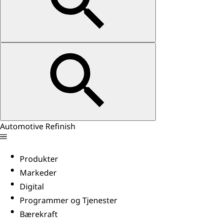
Automotive Refinish
Produkter
Markeder
Digital
Programmer og Tjenester
Bærekraft