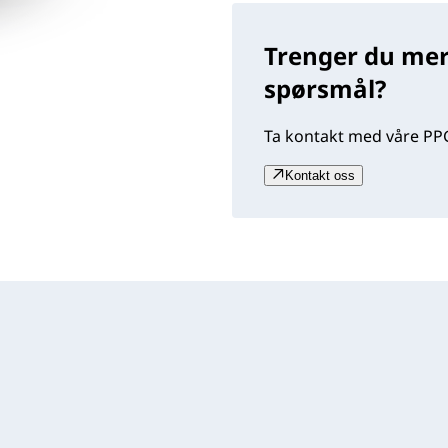
Trenger du mer
spørsmål?
Ta kontakt med våre PPG
Kontakt oss