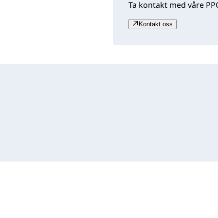
Ta kontakt med våre PPG
Kontakt oss