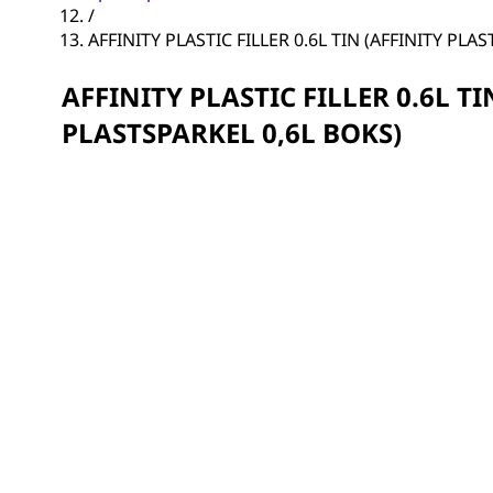
/
AFFINITY PLASTIC FILLER 0.6L TIN (AFFINITY PLA
AFFINITY PLASTIC FILLER 0.6L TI
PLASTSPARKEL 0,6L BOKS)