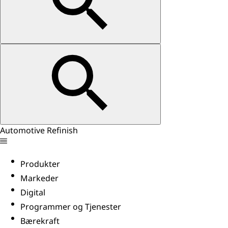
Automotive Refinish
Produkter
Markeder
Digital
Programmer og Tjenester
Bærekraft