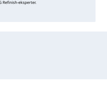
 Refinish-eksperter.