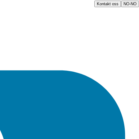
Kontakt oss
NO-NO