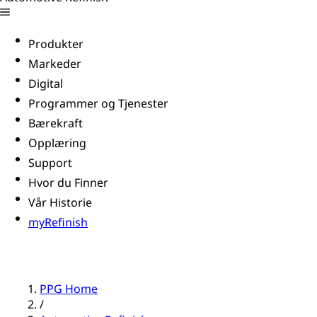
Produkter
Markeder
Digital
Programmer og Tjenester
Bærekraft
Opplæring
Support
Hvor du Finner
Vår Historie
myRefinish
PPG Home
/