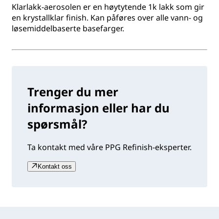
Klarlakk-aerosolen er en høytytende 1k lakk som gir
en krystallklar finish. Kan påføres over alle vann- og
løsemiddelbaserte basefarger.
Trenger du mer
informasjon eller har du
spørsmål?
Ta kontakt med våre PPG Refinish-eksperter.
Kontakt oss