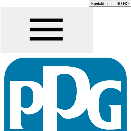
Kontakt oss
NO-NO