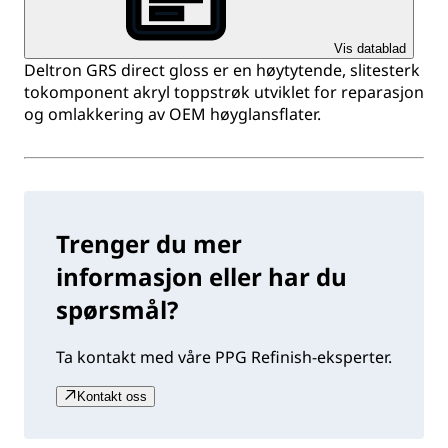
Vis datablad
Deltron GRS direct gloss er en høytytende, slitesterk
tokomponent akryl toppstrøk utviklet for reparasjon
og omlakkering av OEM høyglansflater.
Trenger du mer
informasjon eller har du
spørsmål?
Ta kontakt med våre PPG Refinish-eksperter.
Kontakt oss