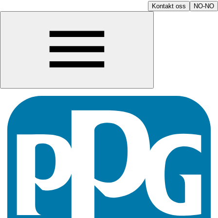
Kontakt oss
NO-NO