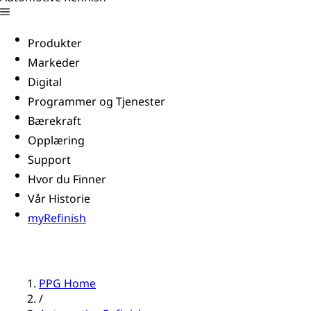
Produkter
Markeder
Digital
Programmer og Tjenester
Bærekraft
Opplæring
Support
Hvor du Finner
Vår Historie
myRefinish
PPG Home
/