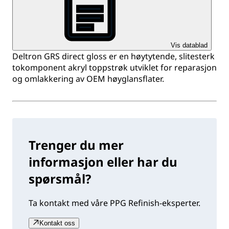
Vis datablad
Deltron GRS direct gloss er en høytytende, slitesterk
tokomponent akryl toppstrøk utviklet for reparasjon
og omlakkering av OEM høyglansflater.
Trenger du mer
informasjon eller har du
spørsmål?
Ta kontakt med våre PPG Refinish-eksperter.
Kontakt oss