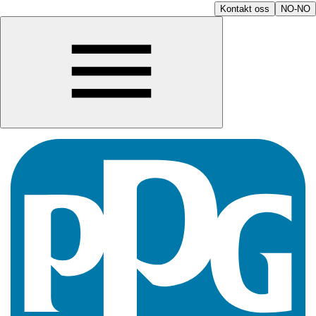
Kontakt oss
NO-NO