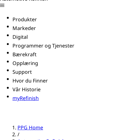
Produkter
Markeder
Digital
Programmer og Tjenester
Bærekraft
Opplæring
Support
Hvor du Finner
Vår Historie
myRefinish
PPG Home
/