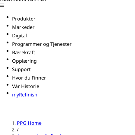
Produkter
Markeder
Digital
Programmer og Tjenester
Bærekraft
Opplæring
Support
Hvor du Finner
Vår Historie
myRefinish
PPG Home
/