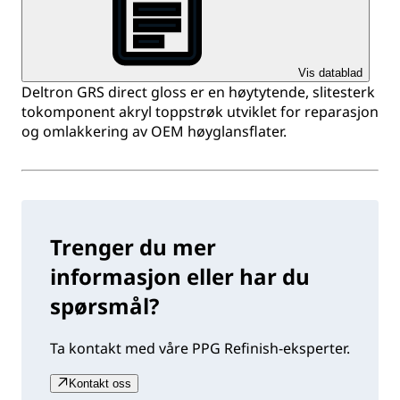
Vis datablad
Deltron GRS direct gloss er en høytytende, slitesterk
tokomponent akryl toppstrøk utviklet for reparasjon
og omlakkering av OEM høyglansflater.
Trenger du mer
informasjon eller har du
spørsmål?
Ta kontakt med våre PPG Refinish-eksperter.
Kontakt oss