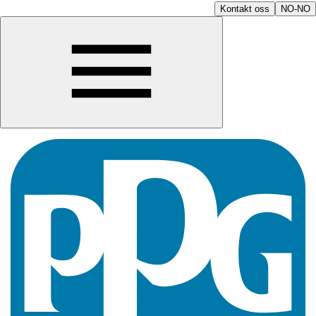
Kontakt oss
NO-NO