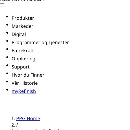
Produkter
Markeder
Digital
Programmer og Tjenester
Bærekraft
Opplæring
Support
Hvor du Finner
Vår Historie
myRefinish
PPG Home
/