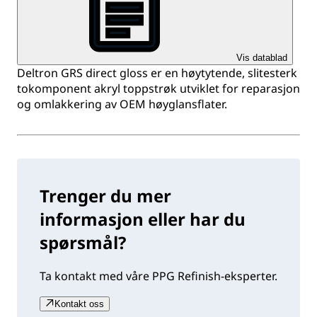
Vis datablad
Deltron GRS direct gloss er en høytytende, slitesterk
tokomponent akryl toppstrøk utviklet for reparasjon
og omlakkering av OEM høyglansflater.
Trenger du mer
informasjon eller har du
spørsmål?
Ta kontakt med våre PPG Refinish-eksperter.
Kontakt oss