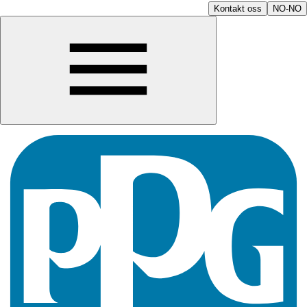
Kontakt oss
NO-NO