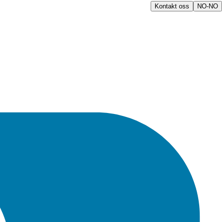
Kontakt oss
NO-NO