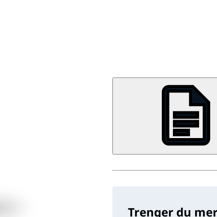
Trenger du mer