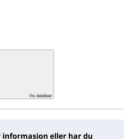
Vis datablad
 informasjon eller har du