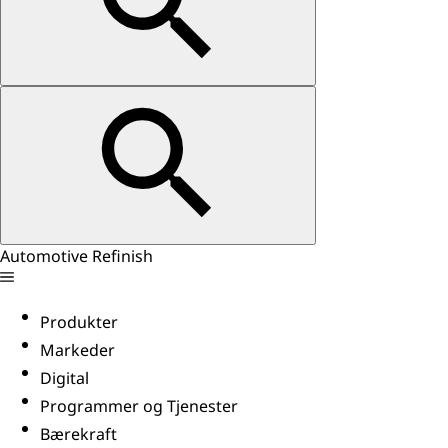
Automotive Refinish
Produkter
Markeder
Digital
Programmer og Tjenester
Bærekraft