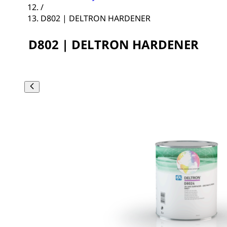
/
D802 | DELTRON HARDENER
D802 | DELTRON HARDENER