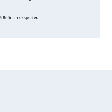
 Refinish-eksperter.