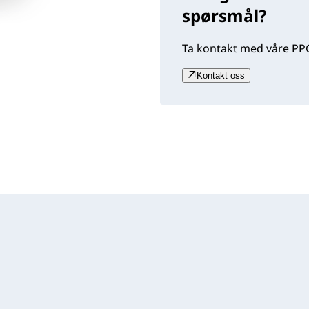
spørsmål?
Ta kontakt med våre PPG
Kontakt oss