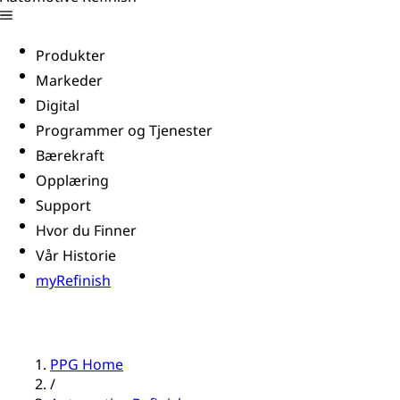
Produkter
Markeder
Digital
Programmer og Tjenester
Bærekraft
Opplæring
Support
Hvor du Finner
Vår Historie
myRefinish
PPG Home
/