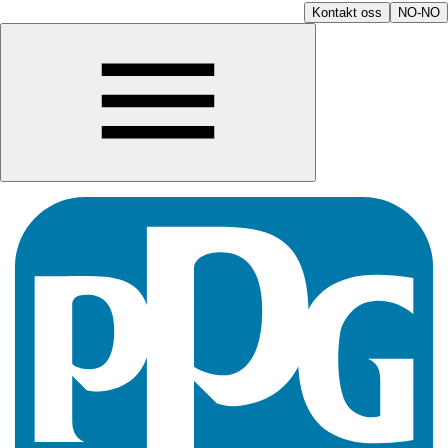
Kontakt oss
NO-NO