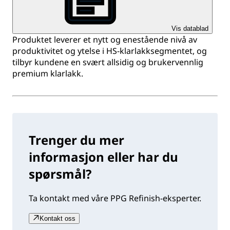
Vis datablad
Produktet leverer et nytt og enestående nivå av
produktivitet og ytelse i HS-klarlakksegmentet, og
tilbyr kundene en svært allsidig og brukervennlig
premium klarlakk.
Trenger du mer
informasjon eller har du
spørsmål?
Ta kontakt med våre PPG Refinish-eksperter.
Kontakt oss