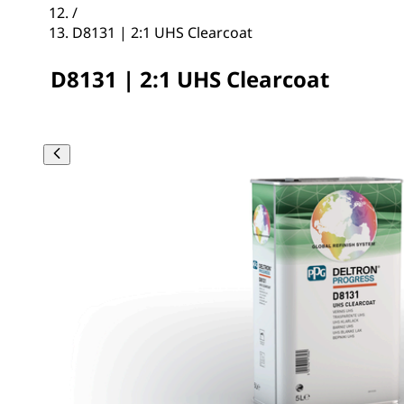
/
D8131 | 2:1 UHS Clearcoat
D8131 | 2:1 UHS Clearcoat