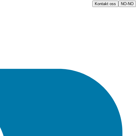
Kontakt oss
NO-NO