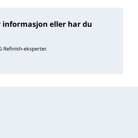
 informasjon eller har du
 Refinish-eksperter.