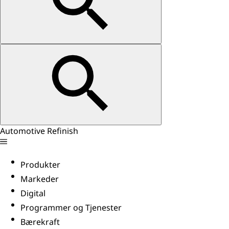
Automotive Refinish
Produkter
Markeder
Digital
Programmer og Tjenester
Bærekraft