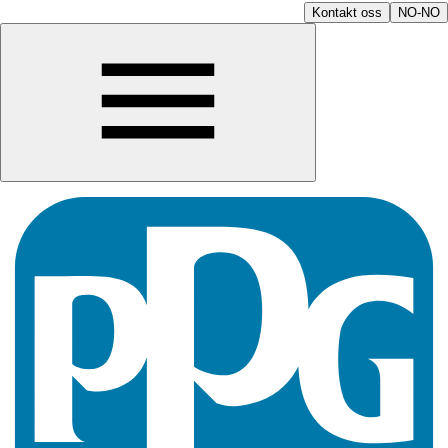
Kontakt oss
NO-NO