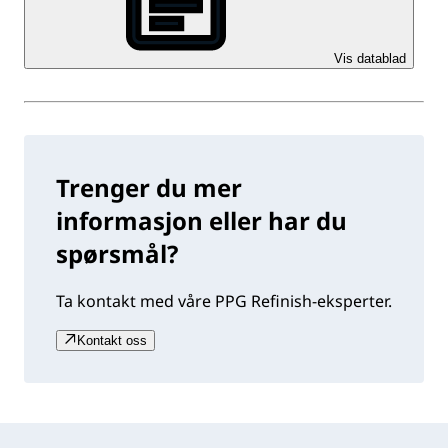
Vis datablad
Trenger du mer
informasjon eller har du
spørsmål?
Ta kontakt med våre PPG Refinish-eksperter.
Kontakt oss