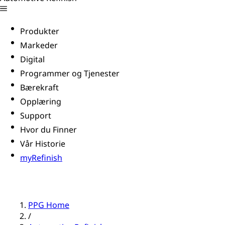
Produkter
Markeder
Digital
Programmer og Tjenester
Bærekraft
Opplæring
Support
Hvor du Finner
Vår Historie
myRefinish
PPG Home
/