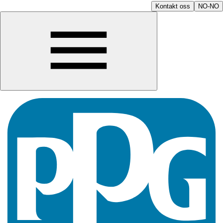
Kontakt oss
NO-NO