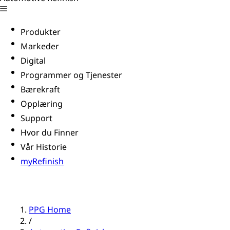
Produkter
Markeder
Digital
Programmer og Tjenester
Bærekraft
Opplæring
Support
Hvor du Finner
Vår Historie
myRefinish
PPG Home
/