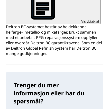
Vis datablad
Deltron BC-systemet består av heldekkende
helfarge-, metallic- og mikafarger. Brukt sammen
med et anbefalt PPG-reparasjonssystem oppfyller
eller overgår Deltron BC garantikravene. Som en del
av Deltron Global Refinish System har Deltron BC
mange godkjenninger.
Trenger du mer
informasjon eller har du
spørsmål?