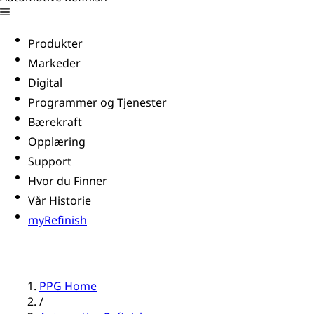
Produkter
Markeder
Digital
Programmer og Tjenester
Bærekraft
Opplæring
Support
Hvor du Finner
Vår Historie
myRefinish
PPG Home
/