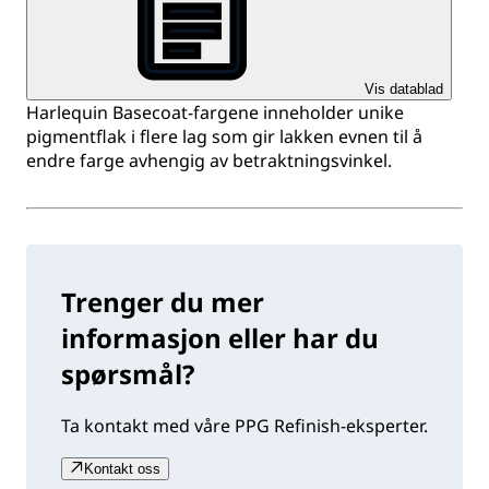
Vis datablad
Harlequin Basecoat-fargene inneholder unike
pigmentflak i flere lag som gir lakken evnen til å
endre farge avhengig av betraktningsvinkel.
Trenger du mer
informasjon eller har du
spørsmål?
Ta kontakt med våre PPG Refinish-eksperter.
Kontakt oss