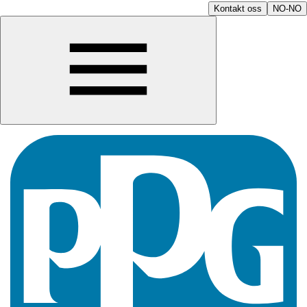
Kontakt oss
NO-NO