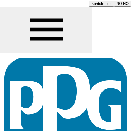
Kontakt oss
NO-NO