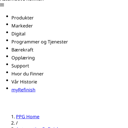
Produkter
Markeder
Digital
Programmer og Tjenester
Bærekraft
Opplæring
Support
Hvor du Finner
Vår Historie
myRefinish
PPG Home
/