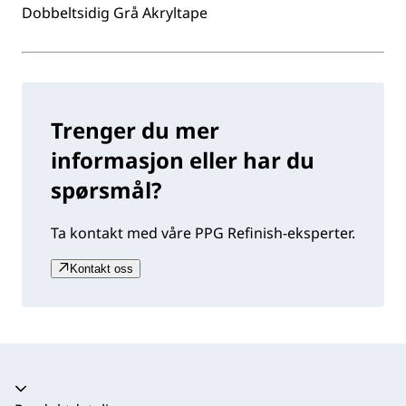
Dobbeltsidig Grå Akryltape
Trenger du mer
informasjon eller har du
spørsmål?
Ta kontakt med våre PPG Refinish-eksperter.
Kontakt oss
Trekkspill kollapset