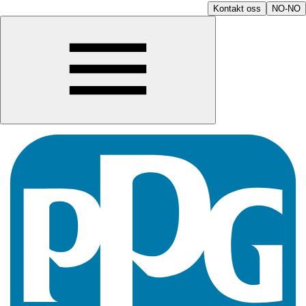
Kontakt oss
NO-NO