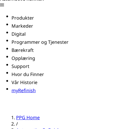
Produkter
Markeder
Digital
Programmer og Tjenester
Bærekraft
Opplæring
Support
Hvor du Finner
Vår Historie
myRefinish
PPG Home
/