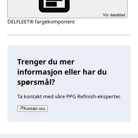
Vis datablad
DELFLEET® fargekomponent
Trenger du mer
informasjon eller har du
spørsmål?
Ta kontakt med våre PPG Refinish-eksperter.
Kontakt oss