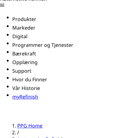
Produkter
Markeder
Digital
Programmer og Tjenester
Bærekraft
Opplæring
Support
Hvor du Finner
Vår Historie
myRefinish
PPG Home
/