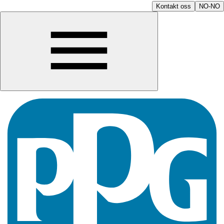
Kontakt oss
NO-NO