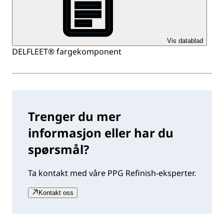
Vis datablad
DELFLEET® fargekomponent
Trenger du mer
informasjon eller har du
spørsmål?
Ta kontakt med våre PPG Refinish-eksperter.
Kontakt oss