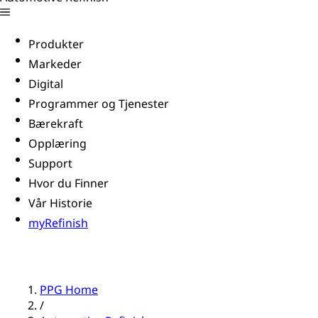
Produkter
Markeder
Digital
Programmer og Tjenester
Bærekraft
Opplæring
Support
Hvor du Finner
Vår Historie
myRefinish
PPG Home
/