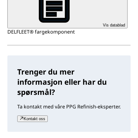
Vis datablad
DELFLEET® fargekomponent
Trenger du mer
informasjon eller har du
spørsmål?
Ta kontakt med våre PPG Refinish-eksperter.
Kontakt oss