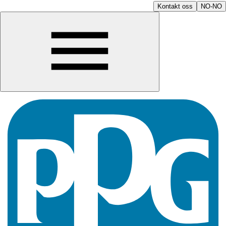
Kontakt oss
NO-NO