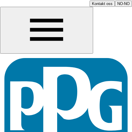
Kontakt oss
NO-NO