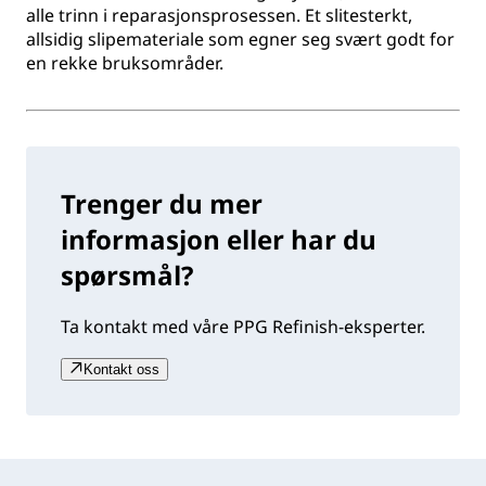
alle trinn i reparasjonsprosessen. Et slitesterkt,
allsidig slipemateriale som egner seg svært godt for
en rekke bruksområder.
Trenger du mer
informasjon eller har du
spørsmål?
Ta kontakt med våre PPG Refinish-eksperter.
Kontakt oss