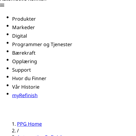
Produkter
Markeder
Digital
Programmer og Tjenester
Bærekraft
Opplæring
Support
Hvor du Finner
Vår Historie
myRefinish
PPG Home
/