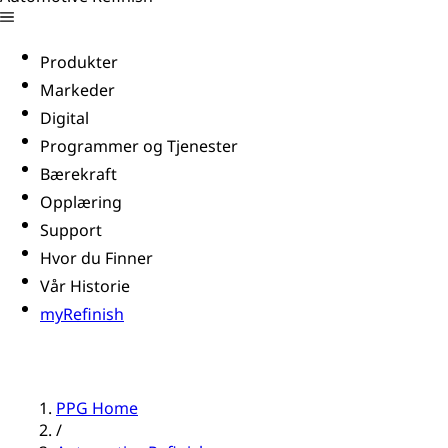
Produkter
Markeder
Digital
Programmer og Tjenester
Bærekraft
Opplæring
Support
Hvor du Finner
Vår Historie
myRefinish
PPG Home
/