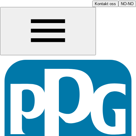
Kontakt oss
NO-NO