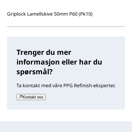
Griplock Lamellskive 50mm P60 (Pk10)
Trenger du mer
informasjon eller har du
spørsmål?
Ta kontakt med våre PPG Refinish-eksperter.
Kontakt oss