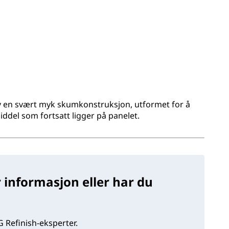
 en svært myk skumkonstruksjon, utformet for å
ddel som fortsatt ligger på panelet.
 informasjon eller har du
 Refinish-eksperter.