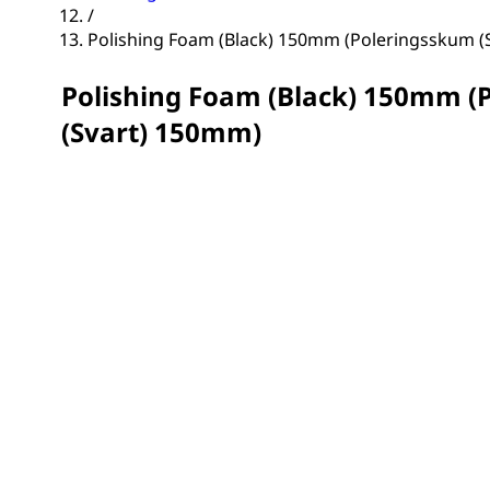
/
Polishing Foam (Black) 150mm (Poleringsskum (
Polishing Foam (Black) 150mm (
(Svart) 150mm)