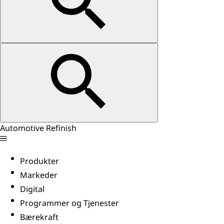
Automotive Refinish
Produkter
Markeder
Digital
Programmer og Tjenester
Bærekraft