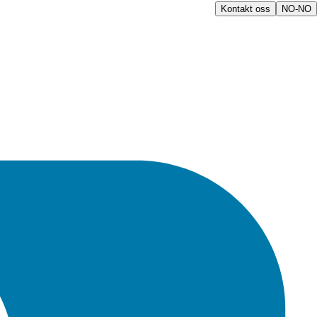
Kontakt oss
NO-NO