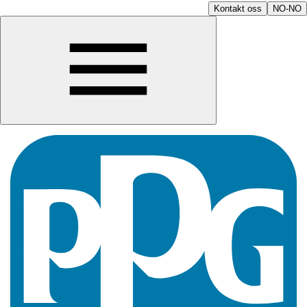
Kontakt oss
NO-NO