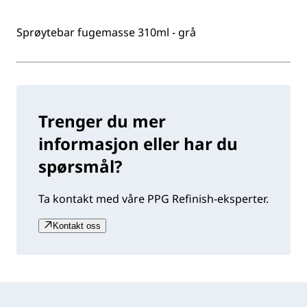
Sprøytebar fugemasse 310ml - grå
Trenger du mer
informasjon eller har du
spørsmål?
Ta kontakt med våre PPG Refinish-eksperter.
Kontakt oss