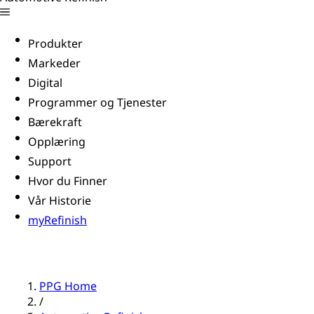
Produkter
Markeder
Digital
Programmer og Tjenester
Bærekraft
Opplæring
Support
Hvor du Finner
Vår Historie
myRefinish
PPG Home
/